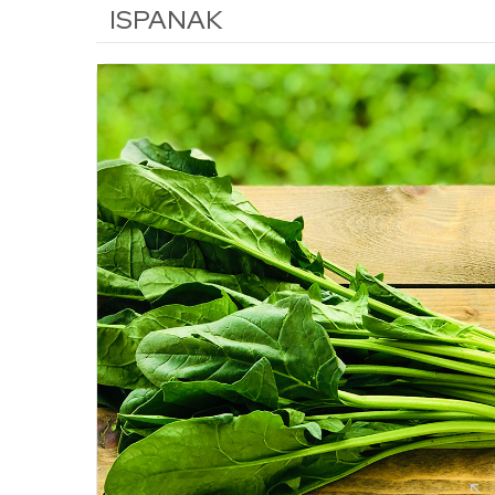
ISPANAK