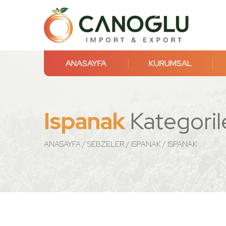
ANASAYFA
KURUMSAL
Ispanak
Kategoril
ANASAYFA
SEBZELER
ISPANAK
ISPANAK